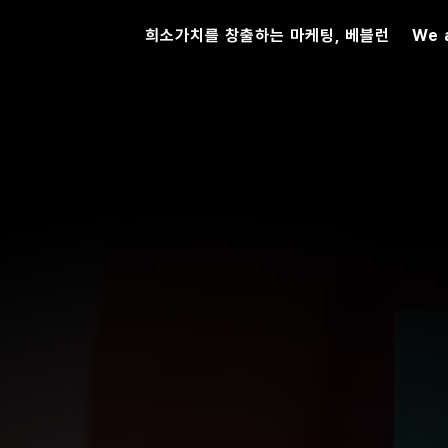
희소가치를 창출하는 마케팅, 베블런
We 