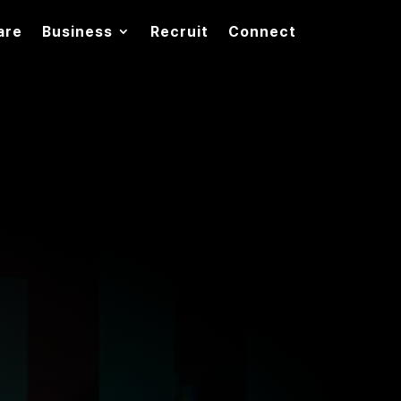
are
Business
Recruit
Connect